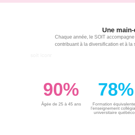
Une main-d
Chaque année, le SOIT accompagne de
contribuant à la diversification et à l
90%
78%
Âgée de 25 à 45 ans
Formation équivalente
l’enseignement collégia
universitaire québéco