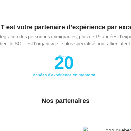
T est votre partenaire d’expérience par exc
ntégration des personnes immigrantes, plus de 15 années d’expé
le SOIT est l’organisme le plus spécialisé pour allier talent 
20
Plus de
Années d’expérience en mentorat
Nos partenaires