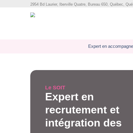
2954 Bd Laurier, Iberville Quatre, Bureau 650, Québec, Q
Expert en accompagne
Le SOIT
Expert en
recrutement et
intégration des