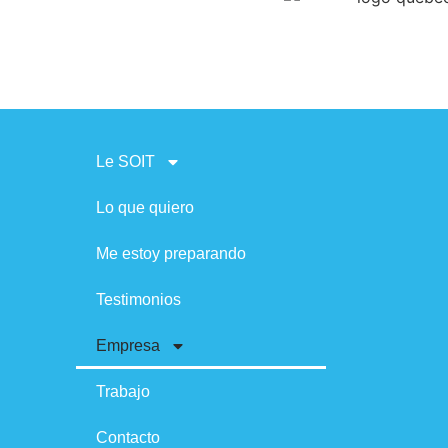
Le SOIT
Lo que quiero
Me estoy preparando
Testimonios
Empresa
Trabajo
Contacto