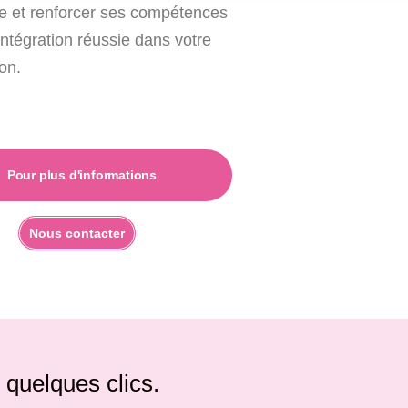
e et renforcer ses compétences
ntégration réussie dans votre
on.
Pour plus d'informations
Nous contacter
 quelques clics.