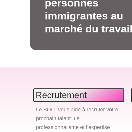
personnes
immigrantes au
marché du travai
Recrutement
Le SOIT, vous aide à recruter votre
prochain talent. Le
professionnalisme et l’expertise