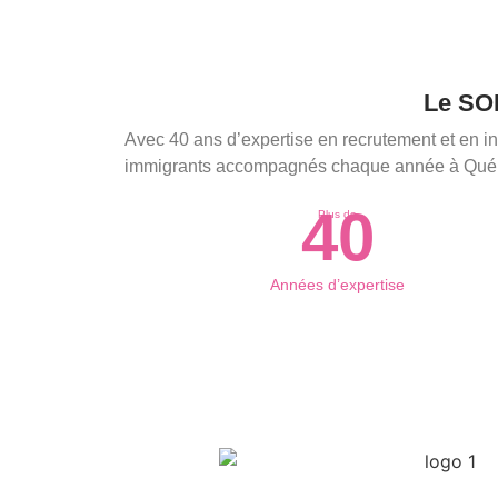
Le SOI
Avec 40 ans d’expertise en recrutement et en i
immigrants accompagnés chaque année à Québec, 
40
Plus de
Années d’expertise