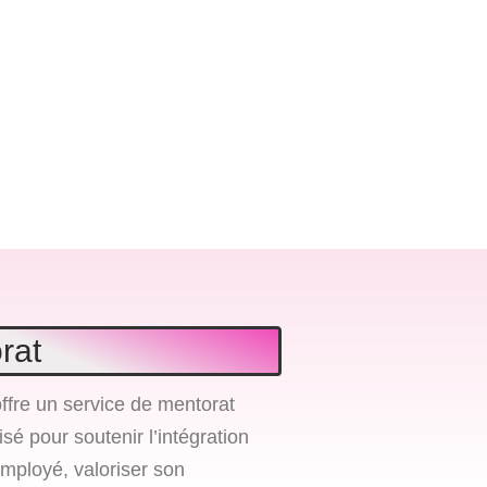
rat
ffre un service de mentorat
sé pour soutenir l’intégration
employé, valoriser son