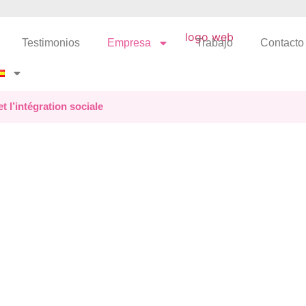
Testimonios
Empresa
Trabajo
Contacto
t l’intégration sociale