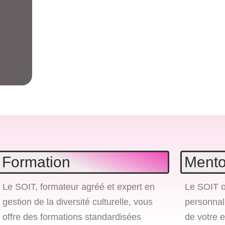
l
Formation
Mento
Le SOIT, formateur agréé et expert en
Le SOIT o
gestion de la diversité culturelle, vous
personnali
offre des formations standardisées
de votre 