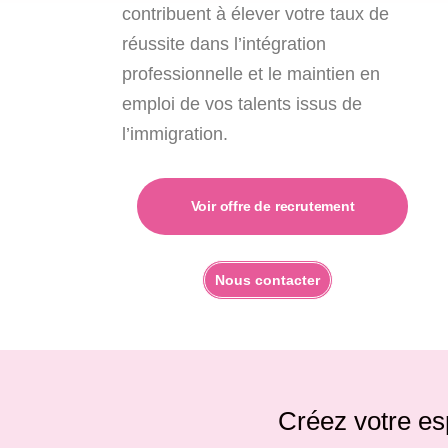
contribuent à élever votre taux de
réussite dans l’intégration
professionnelle et le maintien en
emploi de vos talents issus de
l’immigration.
Voir offre de recrutement
Nous contacter
Créez votre es