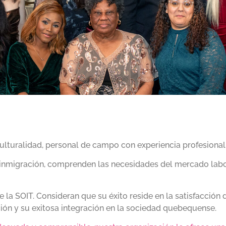
ulturalidad, personal de campo con experiencia profesional
 inmigración, comprenden las necesidades del mercado labo
e la SOIT. Consideran
que su éxito reside en la satisfacción 
ón y su exitosa integración en la sociedad quebequense.