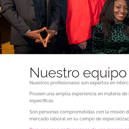
Nuestro equipo
Nuestros profesionales son expertos en interc
Poseen una amplia experiencia en materia de
específicas.
Son personas comprometidas con la misión d
mercado laboral en su campo de especializaci