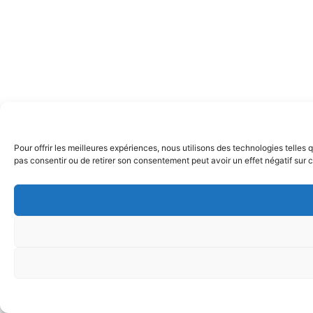
Pour offrir les meilleures expériences, nous utilisons des technologies telles
pas consentir ou de retirer son consentement peut avoir un effet négatif sur c